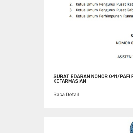
SURAT EDARAN NOMOR 041/PAFI 
KEFARMASIAN
Baca Detail