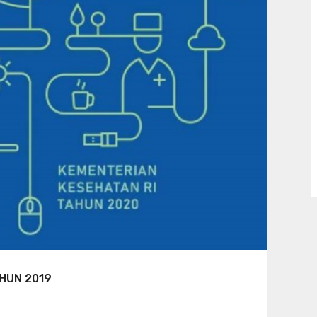
HUN 2019