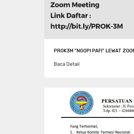
PROK3M "NGOPI PAFI" LEWAT ZOO
Baca Detail