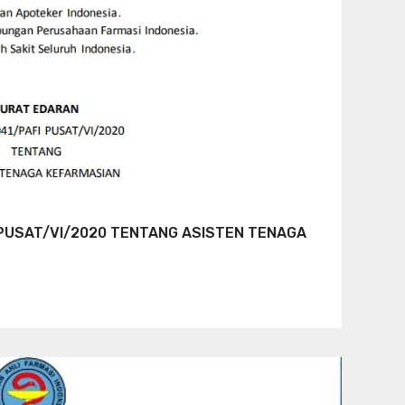
PUSAT/VI/2020 TENTANG ASISTEN TENAGA