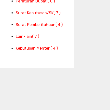
Peraturan Bupati
( 0 )
Surat Keputusan/SK
( 7 )
Surat Pemberitahuan
( 4 )
Lain-lain
( 7 )
Keputusan Menteri
( 4 )