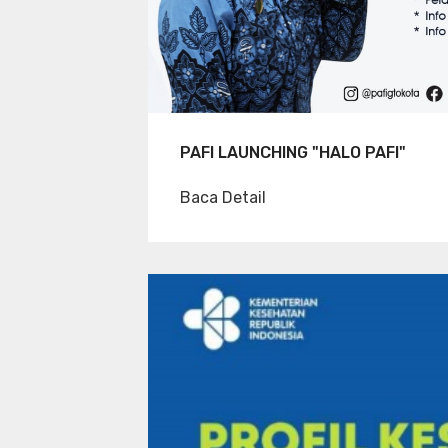
PAFI LAUNCHING "HALO PAFI"
Baca Detail