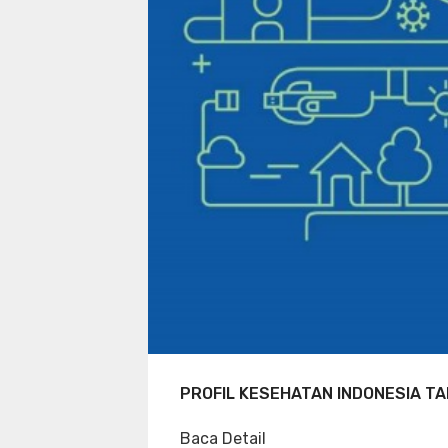
PROFIL KESEHATAN INDONESIA TA
Baca Detail