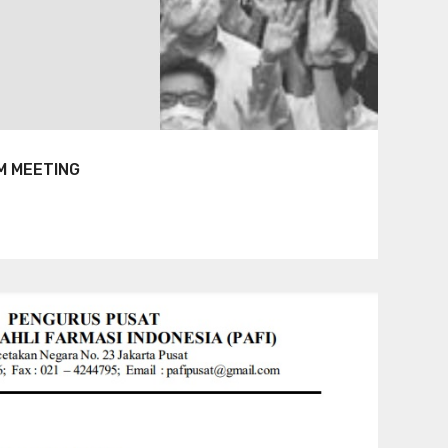
M MEETING