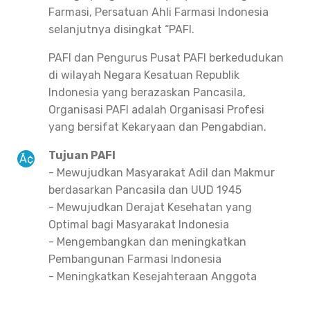
Farmasi, Persatuan Ahli Farmasi Indonesia
selanjutnya disingkat “PAFI.
PAFI dan Pengurus Pusat PAFI berkedudukan
di wilayah Negara Kesatuan Republik
Indonesia yang berazaskan Pancasila,
Organisasi PAFI adalah Organisasi Profesi
yang bersifat Kekaryaan dan Pengabdian.
Tujuan PAFI
- Mewujudkan Masyarakat Adil dan Makmur
berdasarkan Pancasila dan UUD 1945
- Mewujudkan Derajat Kesehatan yang
Optimal bagi Masyarakat Indonesia
- Mengembangkan dan meningkatkan
Pembangunan Farmasi Indonesia
- Meningkatkan Kesejahteraan Anggota