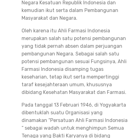
Negara Kesatuan Republik Indonesia dan
kemudian ikut serta dalam Pembangunan
Masyarakat dan Negara.
Oleh karena itu Ahli Farmasi Indonesia
merupakan salah satu potensi pembangunan
yang tidak pernah absen dalam perjuangan
pembangunan Negara. Sebagai salah satu
potensi pembangunan sesuai Fungsinya, Ahli
Farmasi Indonesia disamping tugas
keseharian, tetap ikut serta mempertinggi
taraf kesejahteraan umum, khususnya
dibidang Kesehatan Masyarakat dan Farmasi.
Pada tanggal 13 Februari 1946, di Yogyakarta
dibentuklah suatu Organisasi yang
dinamakan “Persatuan Ahli Farmasi Indonesia
“ sebagai wadah untuk menghimpun Semua
Tenaga yang Bakti Karyanya di bidang