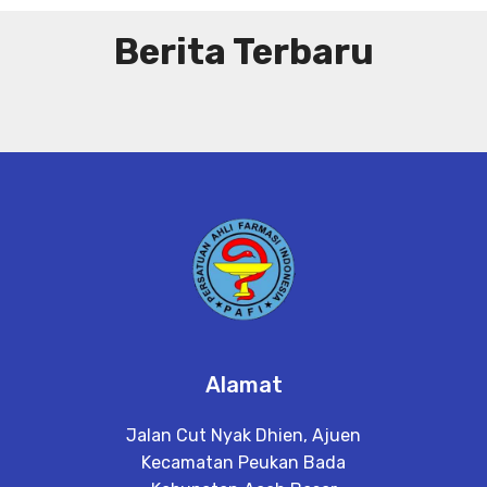
Berita Terbaru
Alamat
Jalan Cut Nyak Dhien, Ajuen
Kecamatan Peukan Bada