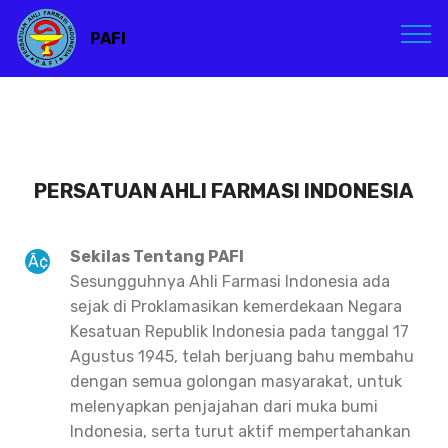
PAFI
PERSATUAN AHLI FARMASI INDONESIA
Sekilas Tentang PAFI
Sesungguhnya Ahli Farmasi Indonesia ada
sejak di Proklamasikan kemerdekaan Negara
Kesatuan Republik Indonesia pada tanggal 17
Agustus 1945, telah berjuang bahu membahu
dengan semua golongan masyarakat, untuk
melenyapkan penjajahan dari muka bumi
Indonesia, serta turut aktif mempertahankan