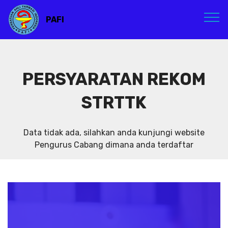
PAFI
PERSYARATAN REKOM
STRTTK
Data tidak ada, silahkan anda kunjungi website
Pengurus Cabang dimana anda terdaftar