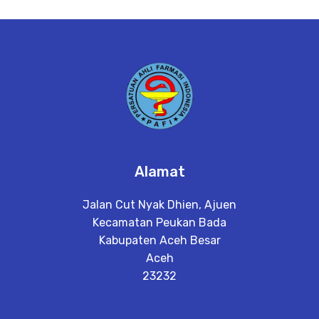
Alamat
Jalan Cut Nyak Dhien, Ajuen
Kecamatan Peukan Bada
Kabupaten Aceh Besar
Aceh
23232