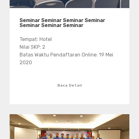
Seminar Seminar Seminar Seminar
Seminar Seminar Seminar
Tempat: Hotel
Nilai SKP: 2
Batas Waktu Pendaftaran Online: 19 Mei
2020
Baca Detail