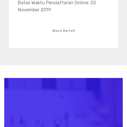
Batas Waktu Pendaftaran Online: 02
November 2019
Baca Detail