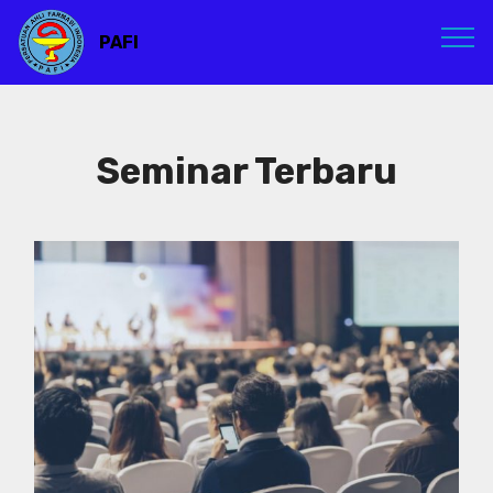
PAFI
Seminar Terbaru