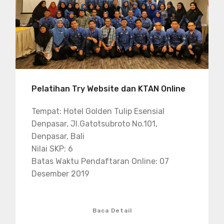
Pelatihan Try Website dan KTAN Online
Tempat: Hotel Golden Tulip Esensial
Denpasar, Jl.Gatotsubroto No.101,
Denpasar, Bali
Nilai SKP: 6
Batas Waktu Pendaftaran Online: 07
Desember 2019
Baca Detail