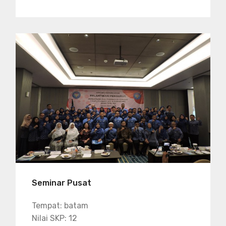
Seminar Pusat
Tempat: batam
Nilai SKP: 12