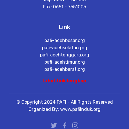
Fax: 0651 - 7551005
Link
pafi-acehbesar.org
pafi-acehselatan.prg
pafi-acehtenggara.org
pafi-acehtimur.org
pafi-acehbarat.org
Lihat link lengkap
© Copyright 2024 PAFI - All Rights Reserved
Organized By: www.pafiinduk.org